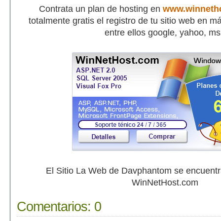
Contrata un plan de hosting en
www.winneth
totalmente gratis el registro de tu sitio web en 
entre ellos google, yahoo, m
El Sitio La Web de Davphantom se encuent
WinNetHost.com
Comentarios:
0