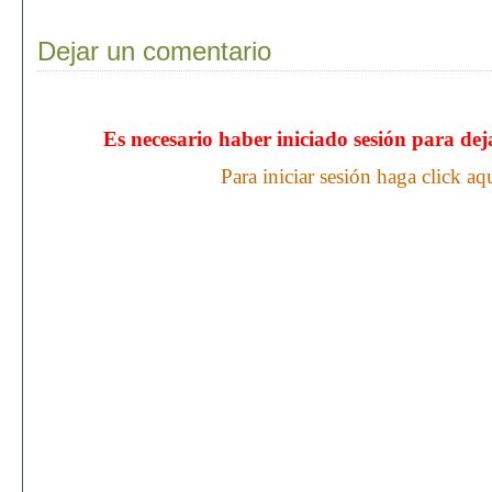
Dejar un comentario
Es necesario haber iniciado sesión para de
Para iniciar sesión haga click aq