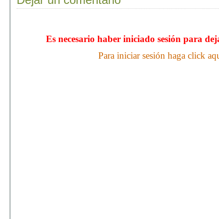
Es necesario haber iniciado sesión para de
Para iniciar sesión haga click aq