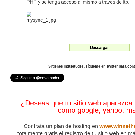
PHP y se tenga acceso al mismo a través de ftp.
Si tienes inquietudes, sígueme en Twitter para con
¿Deseas que tu sitio web aparezca
como google, yahoo, m
Contrata un plan de hosting en
www.winneth
totalmente gratis el registro de tu sitio web en 