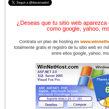
¿Deseas que tu sitio web aparezca
como google, yahoo, m
Contrata un plan de hosting en
www.winneth
totalmente gratis el registro de tu sitio web en 
entre ellos google, yahoo, m