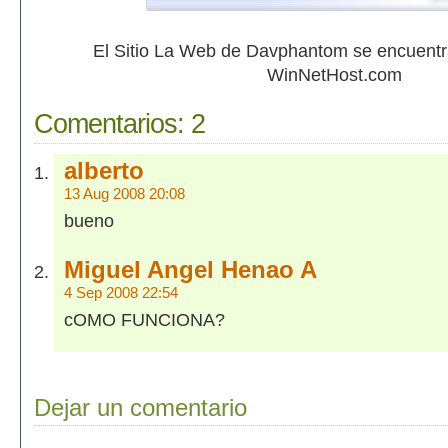
El Sitio La Web de Davphantom se encuent
WinNetHost.com
Comentarios:
2
alberto
13 Aug 2008 20:08
bueno
Miguel Angel Henao A
4 Sep 2008 22:54
cOMO FUNCIONA?
Dejar un comentario