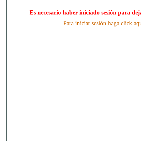
Es necesario haber iniciado sesión para de
Para iniciar sesión haga click aq