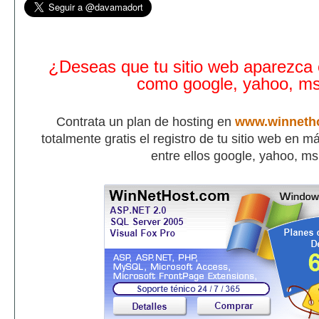
¿Deseas que tu sitio web aparezca
como google, yahoo, m
Contrata un plan de hosting en
www.winneth
totalmente gratis el registro de tu sitio web en 
entre ellos google, yahoo, m