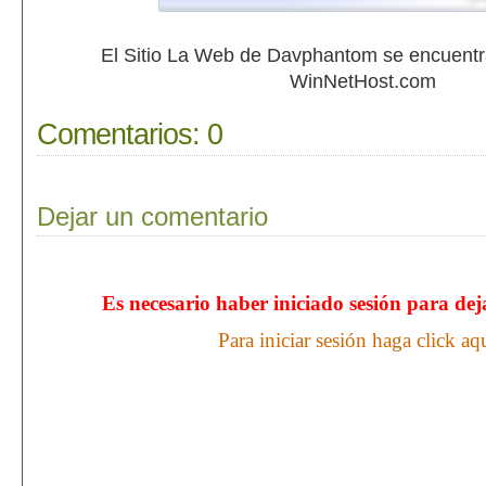
El Sitio La Web de Davphantom se encuent
WinNetHost.com
Comentarios:
0
Dejar un comentario
Es necesario haber iniciado sesión para de
Para iniciar sesión haga click aq