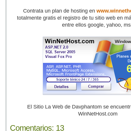
Contrata un plan de hosting en
www.winneth
totalmente gratis el registro de tu sitio web en 
entre ellos google, yahoo, m
El Sitio La Web de Davphantom se encuent
WinNetHost.com
Comentarios:
13