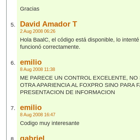
Gracias
David Amador T
2 Aug 2008 06:26
Hola BaalC, el código está disponible, lo intent
funcionó correctamente.
emilio
8 Aug 2008 11:38
ME PARECE UN CONTROL EXCELENTE, NO 
OTRA APARIENCIA AL FOXPRO SINO PARA F
PRESENTACION DE INFORMACION
emilio
8 Aug 2008 16:47
Codigo muy interesante
gabriel