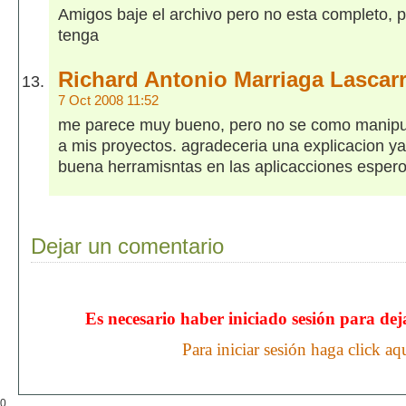
Amigos baje el archivo pero no esta completo, p
tenga
Richard Antonio Marriaga Lascar
7 Oct 2008 11:52
me parece muy bueno, pero no se como manipula
a mis proyectos. agradeceria una explicacion ya
buena herramisntas en las aplicacciones espero
Dejar un comentario
Es necesario haber iniciado sesión para de
Para iniciar sesión haga click aq
0