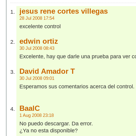
jesus rene cortes villegas
28 Jul 2008 17:54
excelente control
edwin ortiz
30 Jul 2008 08:43
Excelente, hay que darle una prueba para ver 
David Amador T
30 Jul 2008 09:01
Esperamos sus comentarios acerca del control.
BaalC
1 Aug 2008 23:18
No puedo descargar. Da error.
¿Ya no esta disponible?