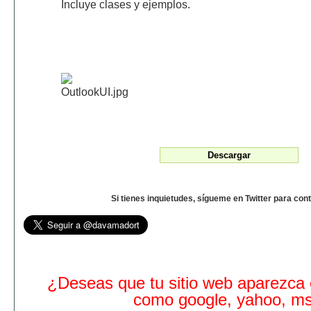
Incluye clases y ejemplos.
Si tienes inquietudes, sígueme en Twitter para con
¿Deseas que tu sitio web aparezca
como google, yahoo, m