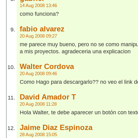
14 Aug 2008 13:46
como funciona?
fabio alvarez
20 Aug 2008 09:27
me parece muy bueno, pero no se como manipula
a mis proyectos. agradeceria una explicacion
Walter Cordova
20 Aug 2008 09:46
Como Hago para descargarlo?? no veo el link 
David Amador T
20 Aug 2008 11:28
Hola Walter, te debe aparecer un botón con text
Jaime Diaz Espinoza
28 Aug 2008 15:05