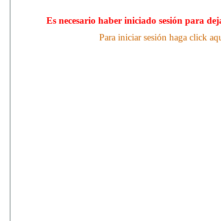
Es necesario haber iniciado sesión para de
Para iniciar sesión haga click aq