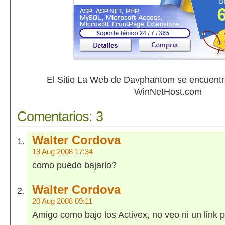
El Sitio La Web de Davphantom se encuent
WinNetHost.com
Comentarios:
3
Walter Cordova
19 Aug 2008 17:34
como puedo bajarlo?
Walter Cordova
20 Aug 2008 09:11
Amigo como bajo los Activex, no veo ni un link p