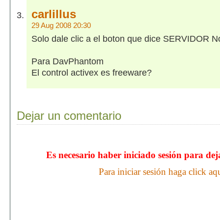
carlillus
29 Aug 2008 20:30
Solo dale clic a el boton que dice SERVIDOR N
Para DavPhantom
El control activex es freeware?
Dejar un comentario
Es necesario haber iniciado sesión para de
Para iniciar sesión haga click aq