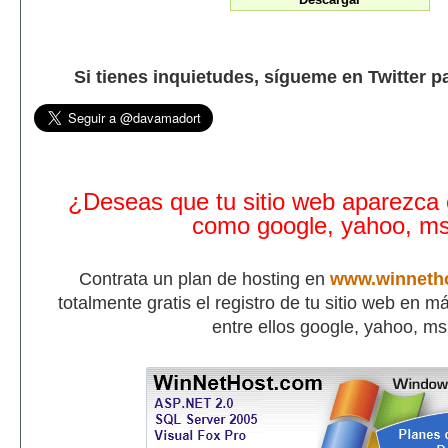
Si tienes inquietudes, sígueme en Twitter p
¿Deseas que tu sitio web aparezca
como google, yahoo, m
Contrata un plan de hosting en
www.winneth
totalmente gratis el registro de tu sitio web en 
entre ellos google, yahoo, m