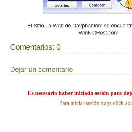
El Sitio La Web de Davphantom se encuent
WinNetHost.com
Comentarios:
0
Dejar un comentario
Es necesario haber iniciado sesión para de
Para iniciar sesión haga click aq