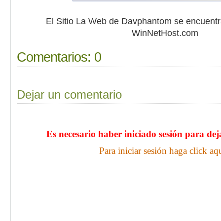
El Sitio La Web de Davphantom se encuent
WinNetHost.com
Comentarios:
0
Dejar un comentario
Es necesario haber iniciado sesión para de
Para iniciar sesión haga click aq