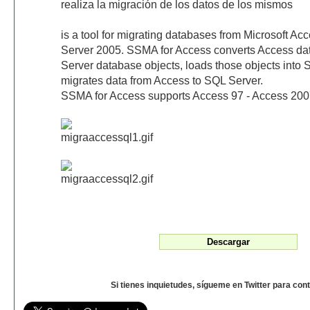
realiza la migración de los datos de los mismos
is a tool for migrating databases from Microsoft Ac
Server 2005. SSMA for Access converts Access da
Server database objects, loads those objects into 
migrates data from Access to SQL Server.
SSMA for Access supports Access 97 - Access 200
Si tienes inquietudes, sígueme en Twitter para con