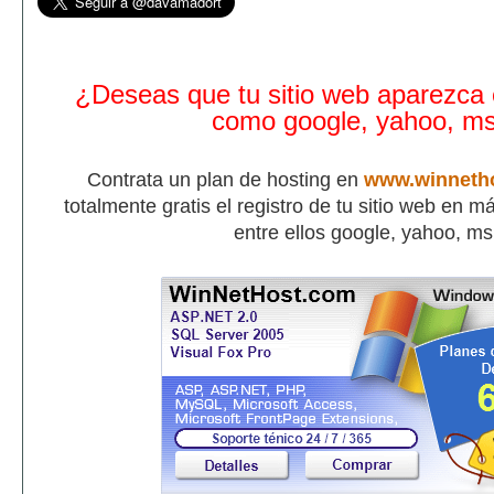
¿Deseas que tu sitio web aparezca
como google, yahoo, m
Contrata un plan de hosting en
www.winneth
totalmente gratis el registro de tu sitio web en 
entre ellos google, yahoo, m