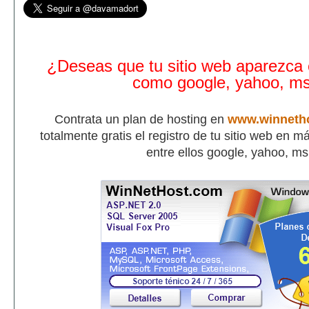
¿Deseas que tu sitio web aparezca
como google, yahoo, m
Contrata un plan de hosting en
www.winneth
totalmente gratis el registro de tu sitio web en 
entre ellos google, yahoo, m