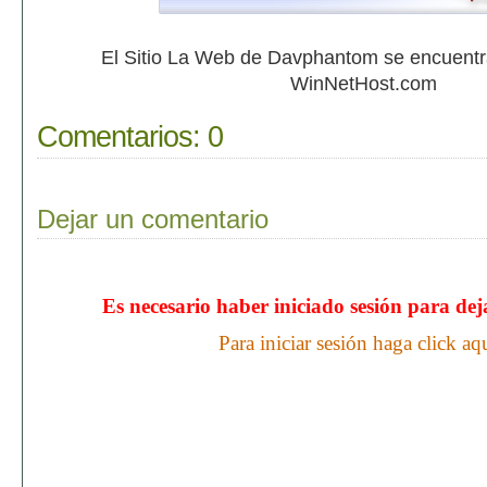
El Sitio La Web de Davphantom se encuent
WinNetHost.com
Comentarios:
0
Dejar un comentario
Es necesario haber iniciado sesión para de
Para iniciar sesión haga click aq