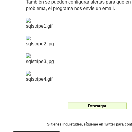
También se pueden configurar alertas para que en
problema, el programa nos envíe un email.
Si tienes inquietudes, sígueme en Twitter para con