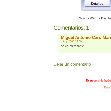
El Sitio La Web de Davp
Comentarios:
1
Miguel Antonio Caro Mar
4 Aug 2008 14:58
se ve interesante..
Dejar un comentario
Es necesario habe
Para 