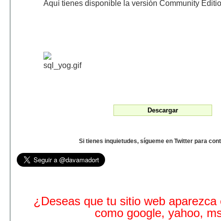
Aquí tienes disponible la versión Community Edition
Si tienes inquietudes, sígueme en Twitter para con
¿Deseas que tu sitio web aparezca
como google, yahoo, m