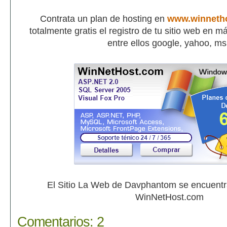
Contrata un plan de hosting en
www.winneth
totalmente gratis el registro de tu sitio web en 
entre ellos google, yahoo, m
El Sitio La Web de Davphantom se encuent
WinNetHost.com
Comentarios:
2