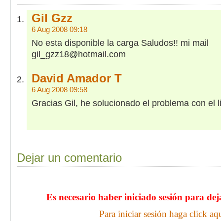
Gil Gzz
6 Aug 2008 09:18
No esta disponible la carga Saludos!! mi mail
gil_gzz18@hotmail.com
David Amador T
6 Aug 2008 09:58
Gracias Gil, he solucionado el problema con el l
Dejar un comentario
Es necesario haber iniciado sesión para de
Para iniciar sesión haga click aq