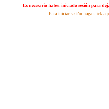
Es necesario haber iniciado sesión para de
Para iniciar sesión haga click aq