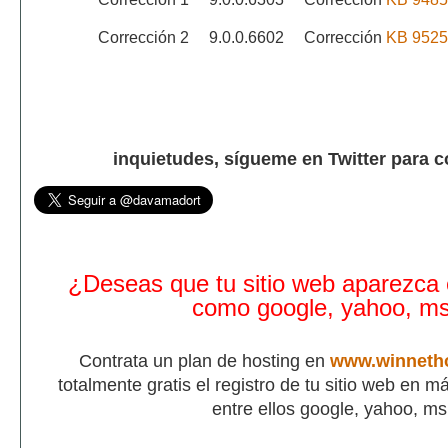
Corrección 2
9.0.0.6602
Corrección
KB 9525
inquietudes, sígueme en Twitter para 
¿Deseas que tu sitio web aparezca
como google, yahoo, m
Contrata un plan de hosting en
www.winneth
totalmente gratis el registro de tu sitio web en 
entre ellos google, yahoo, m