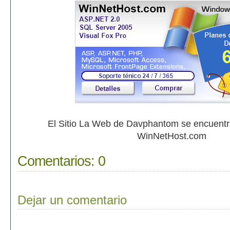
El Sitio La Web de Davphantom se encuent
WinNetHost.com
Comentarios:
0
Dejar un comentario