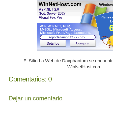
El Sitio La Web de Davphantom se encuent
WinNetHost.com
Comentarios:
0
Dejar un comentario