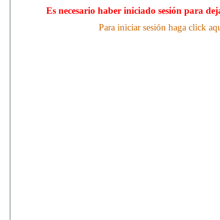
Es necesario haber iniciado sesión para de
Para iniciar sesión haga click aq