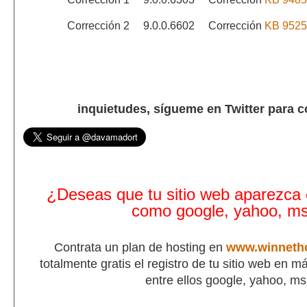
Corrección 2
9.0.0.6602
Corrección
KB 9525
inquietudes, sígueme en Twitter para 
¿Deseas que tu sitio web aparezca
como google, yahoo, m
Contrata un plan de hosting en
www.winneth
totalmente gratis el registro de tu sitio web en 
entre ellos google, yahoo, m