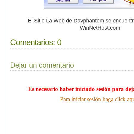
El Sitio La Web de Davphantom se encuent
WinNetHost.com
Comentarios:
0
Dejar un comentario
Es necesario haber iniciado sesión para de
Para iniciar sesión haga click aq