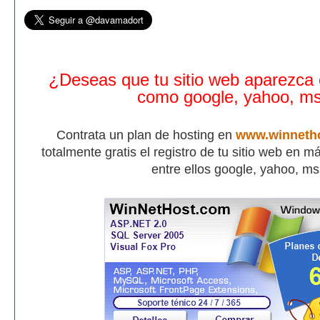
¿Deseas que tu sitio web aparezca
como google, yahoo, m
Contrata un plan de hosting en
www.winneth
totalmente gratis el registro de tu sitio web en 
entre ellos google, yahoo, m