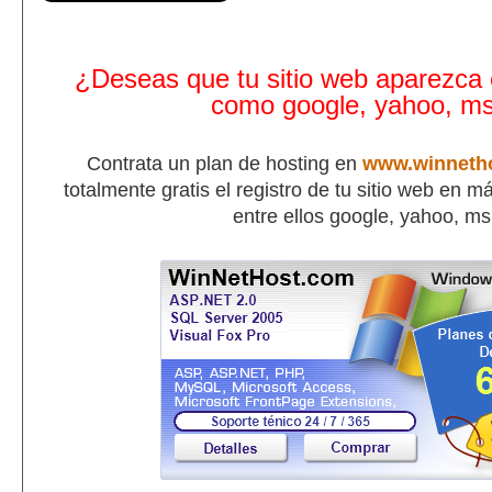
¿Deseas que tu sitio web aparezca
como google, yahoo, m
Contrata un plan de hosting en
www.winneth
totalmente gratis el registro de tu sitio web en 
entre ellos google, yahoo, m