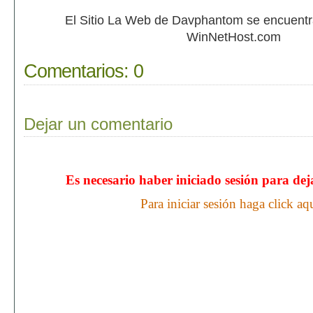
El Sitio La Web de Davphantom se encuent
WinNetHost.com
Comentarios:
0
Dejar un comentario
Es necesario haber iniciado sesión para de
Para iniciar sesión haga click aq